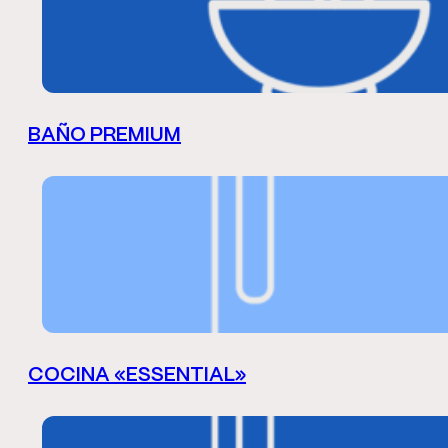
BAÑO PREMIUM
COCINA «ESSENTIAL»