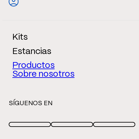
Kits
Estancias
Productos
Sobre nosotros
SÍGUENOS EN