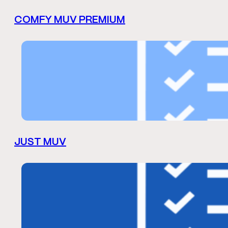
COMFY MUV PREMIUM
JUST MUV