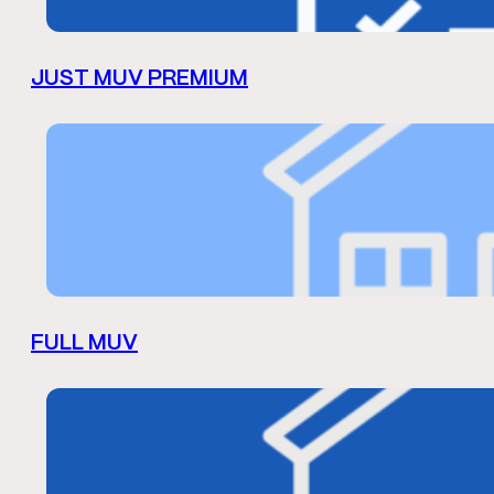
JUST MUV PREMIUM
FULL MUV