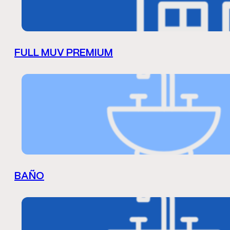
FULL MUV PREMIUM
BAÑO