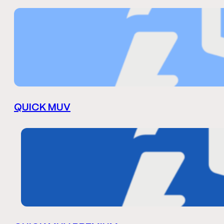
QUICK MUV