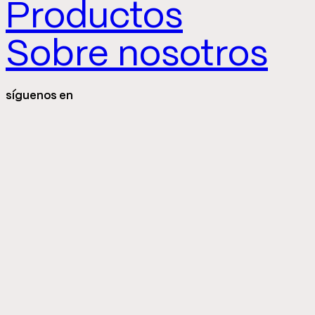
Productos
Sobre nosotros
síguenos en