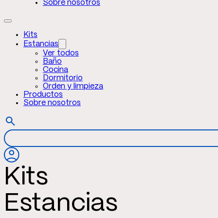
Sobre nosotros
Kits
Estancias
Ver todos
Baño
Cocina
Dormitorio
Orden y limpieza
Productos
Sobre nosotros
Kits
Estancias