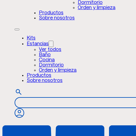
Dormitorio
Orden y limpieza
Productos
Sobre nosotros
Kits
Estancias
Ver todos
Baño
Cocina
Dormitorio
Orden y limpieza
Productos
Sobre nosotros