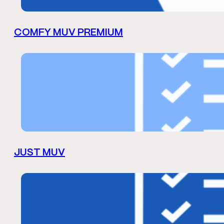
COMFY MUV PREMIUM
JUST MUV