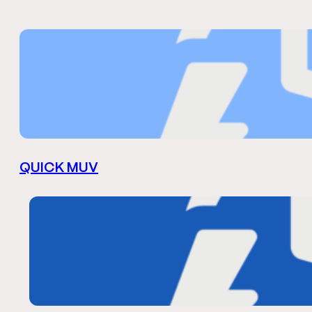
QUICK MUV