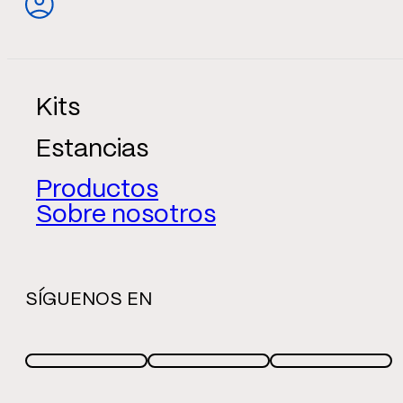
Kits
Estancias
Productos
Sobre nosotros
SÍGUENOS EN