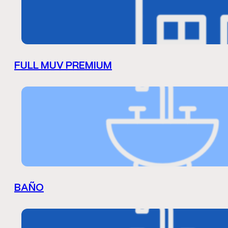
FULL MUV PREMIUM
BAÑO