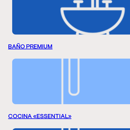
BAÑO PREMIUM
COCINA «ESSENTIAL»