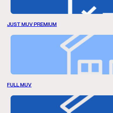
JUST MUV PREMIUM
FULL MUV