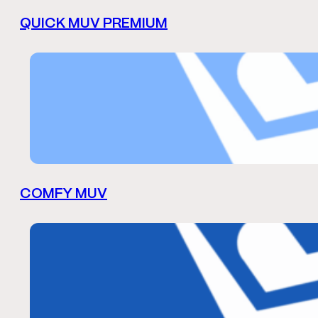
QUICK MUV PREMIUM
COMFY MUV