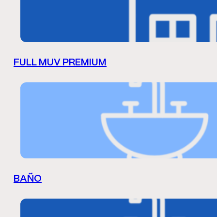
FULL MUV PREMIUM
BAÑO