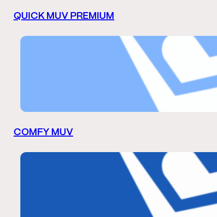
QUICK MUV PREMIUM
COMFY MUV