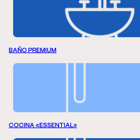
BAÑO PREMIUM
COCINA «ESSENTIAL»