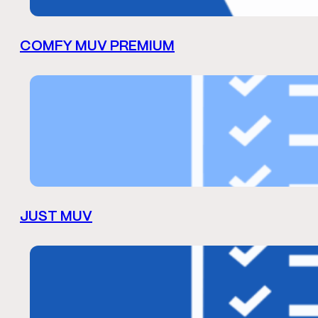
COMFY MUV PREMIUM
JUST MUV