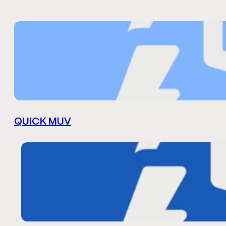
QUICK MUV