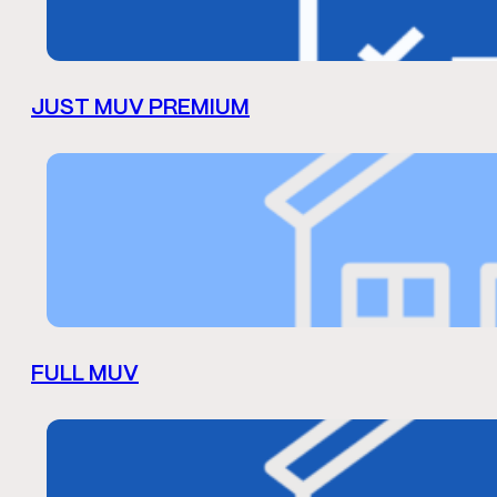
JUST MUV PREMIUM
FULL MUV