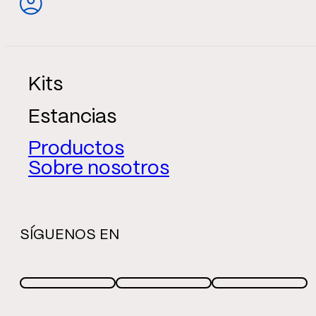
Kits
Estancias
Productos
Sobre nosotros
SÍGUENOS EN