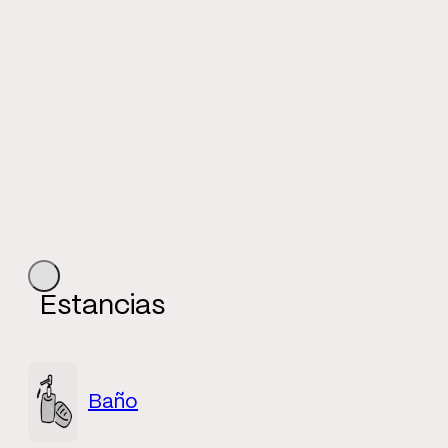
Estancias
Baño