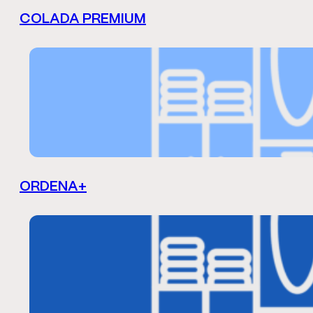
COLADA PREMIUM
ORDENA+