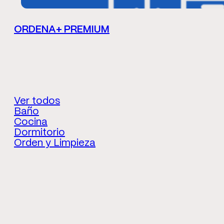
ORDENA+ PREMIUM
Ver todos
Baño
Cocina
Dormitorio
Orden y Limpieza