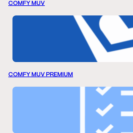
COMFY MUV
COMFY MUV PREMIUM