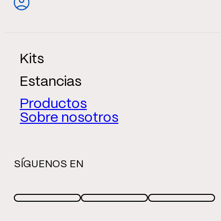
Kits
Estancias
Productos
Sobre nosotros
SÍGUENOS EN