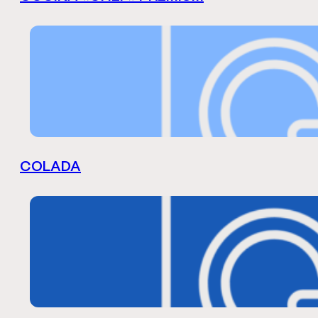
COLADA