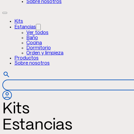
Sobre nosotros
Kits
Estancias
Ver todos
Baño
Cocina
Dormitorio
Orden y limpieza
Productos
Sobre nosotros
Kits
Estancias