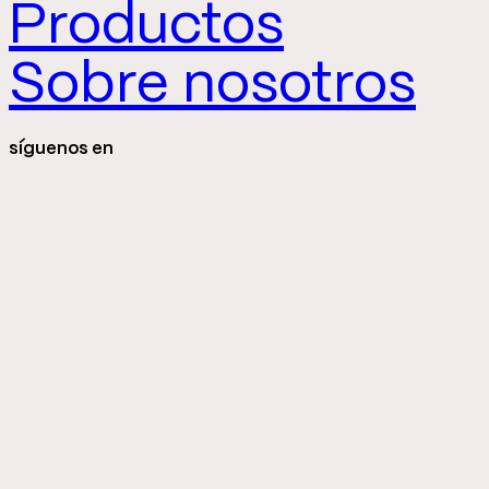
Productos
Sobre nosotros
síguenos en