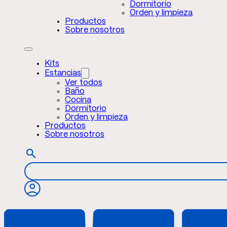
Dormitorio
Orden y limpieza
Productos
Sobre nosotros
Kits
Estancias
Ver todos
Baño
Cocina
Dormitorio
Orden y limpieza
Productos
Sobre nosotros