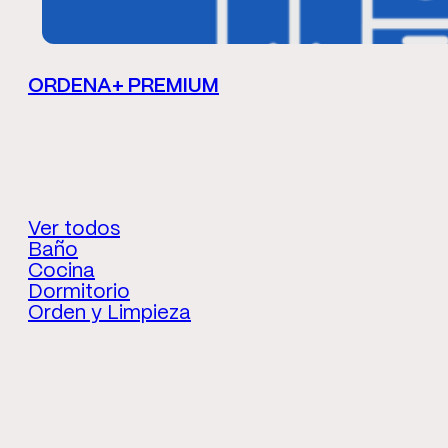
ORDENA+ PREMIUM
Ver todos
Baño
Cocina
Dormitorio
Orden y Limpieza