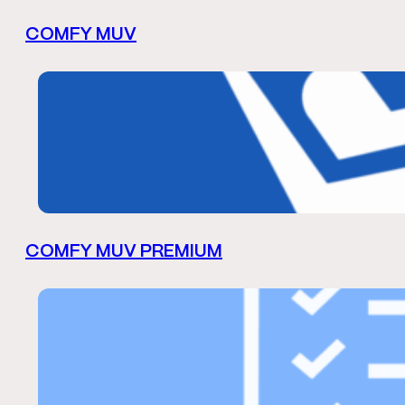
COMFY MUV
COMFY MUV PREMIUM