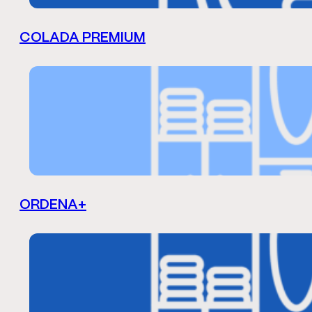
COLADA PREMIUM
ORDENA+