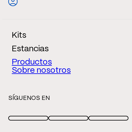
Kits
Estancias
Productos
Sobre nosotros
SÍGUENOS EN