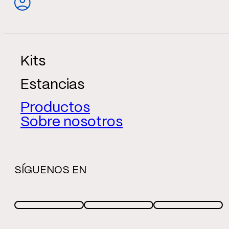
Kits
Estancias
Productos
Sobre nosotros
SÍGUENOS EN