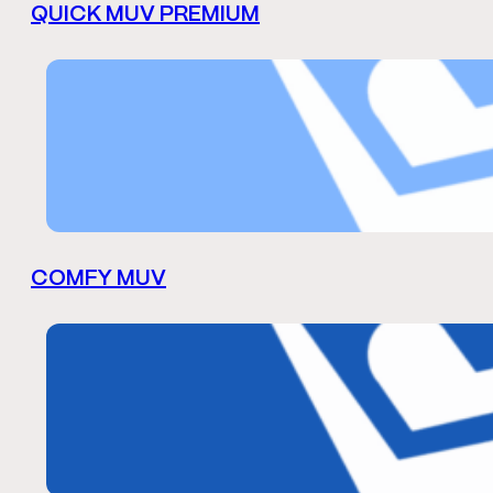
QUICK MUV PREMIUM
COMFY MUV