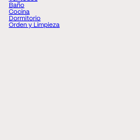
Baño
Cocina
Dormitorio
Orden y Limpieza