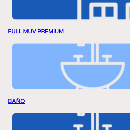
FULL MUV PREMIUM
BAÑO