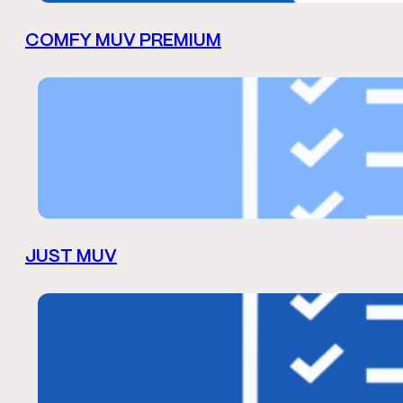
COMFY MUV PREMIUM
JUST MUV