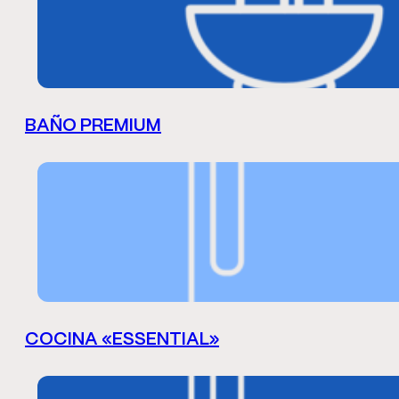
BAÑO PREMIUM
COCINA «ESSENTIAL»