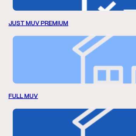
JUST MUV PREMIUM
FULL MUV