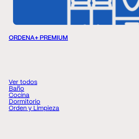
ORDENA+ PREMIUM
Ver todos
Baño
Cocina
Dormitorio
Orden y Limpieza