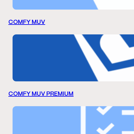
COMFY MUV
COMFY MUV PREMIUM