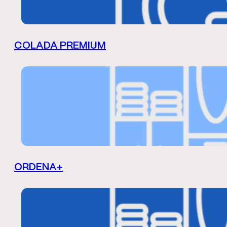
COLADA PREMIUM
ORDENA+