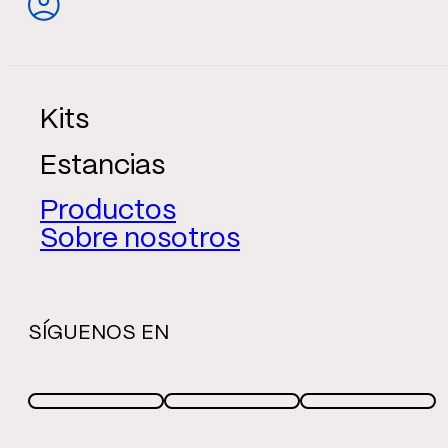
Kits
Estancias
Productos
Sobre nosotros
SÍGUENOS EN