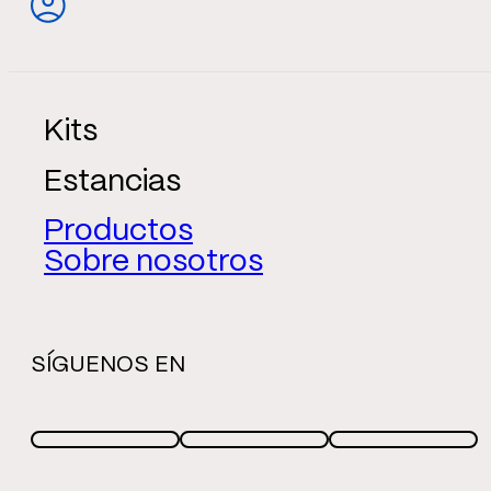
Kits
Estancias
Productos
Sobre nosotros
SÍGUENOS EN